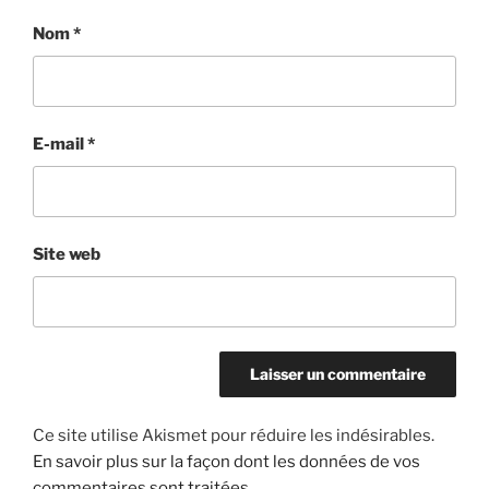
Nom
*
E-mail
*
Site web
Ce site utilise Akismet pour réduire les indésirables.
En savoir plus sur la façon dont les données de vos
commentaires sont traitées
.