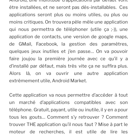
Android, une multitude d’applications par défaut vont
être installées, et ne seront pas dés-installables. Ces
applications seront plus ou moins utiles, ou plus ou
moins critiques. On trouvera pèle mêle une application
qui nous permettra de téléphoner (utile ça ;-)), une
application de contacts, une version de google maps,
de GMail, Facebook, la gestion des paramètres,
quelques jeux inutiles et j’en passe… On va pouvoir
faire joujou la première journée avec ce qu’il y a
d’installé par défaut, mais très vite ça ne suffira plus.
Alors là, on va ouvrir une autre application
extrêmement utile, Android Market.
Cette application va nous permettre d’accéder à tout
un marché d’applications compatibles avec son
téléphone. Gratuit, payant, utile ou inutile, il y en a pour
tous les gouts… Comment s’y retrouver ? Comment
trouver THE application qu’il nous faut ? Mise à part le
moteur de recherches, il est utile de lire les