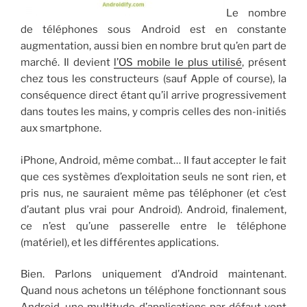
Le nombre
de téléphones sous Android est en constante
augmentation, aussi bien en nombre brut qu’en part de
marché. Il devient
l’OS mobile le plus utilisé
, présent
chez tous les constructeurs (sauf Apple of course), la
conséquence direct étant qu’il arrive progressivement
dans toutes les mains, y compris celles des non-initiés
aux smartphone.
iPhone, Android, même combat… Il faut accepter le fait
que ces systèmes d’exploitation seuls ne sont rien, et
pris nus, ne sauraient même pas téléphoner (et c’est
d’autant plus vrai pour Android). Android, finalement,
ce n’est qu’une passerelle entre le téléphone
(matériel), et les différentes applications.
Bien. Parlons uniquement d’Android maintenant.
Quand nous achetons un téléphone fonctionnant sous