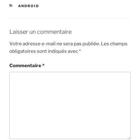
CATÉGORIES
ANDROID
Laisser un commentaire
Votre adresse e-mail ne sera pas publiée.
Les champs
obligatoires sont indiqués avec
*
Commentaire
*