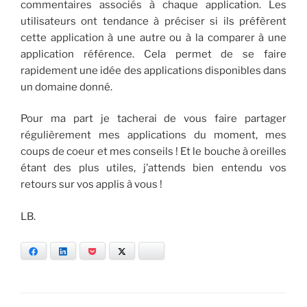
commentaires associés à chaque application. Les
utilisateurs ont tendance à préciser si ils préfèrent
cette application à une autre ou à la comparer à une
application référence. Cela permet de se faire
rapidement une idée des applications disponibles dans
un domaine donné.
Pour ma part je tacherai de vous faire partager
régulièrement mes applications du moment, mes
coups de coeur et mes conseils ! Et le bouche à oreilles
étant des plus utiles, j’attends bien entendu vos
retours sur vos applis à vous !
LB.
Facebook
LinkedIn
Pocket
Twitter
Bluesky