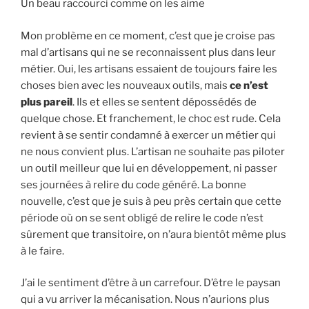
Un beau raccourci comme on les aime
Mon problème en ce moment, c’est que je croise pas
mal d’artisans qui ne se reconnaissent plus dans leur
métier. Oui, les artisans essaient de toujours faire les
choses bien avec les nouveaux outils, mais
ce n’est
plus pareil
. Ils et elles se sentent dépossédés de
quelque chose. Et franchement, le choc est rude. Cela
revient à se sentir condamné à exercer un métier qui
ne nous convient plus. L’artisan ne souhaite pas piloter
un outil meilleur que lui en développement, ni passer
ses journées à relire du code généré. La bonne
nouvelle, c’est que je suis à peu près certain que cette
période où on se sent obligé de relire le code n’est
sûrement que transitoire, on n’aura bientôt même plus
à le faire.
J’ai le sentiment d’être à un carrefour. D’être le paysan
qui a vu arriver la mécanisation. Nous n’aurions plus