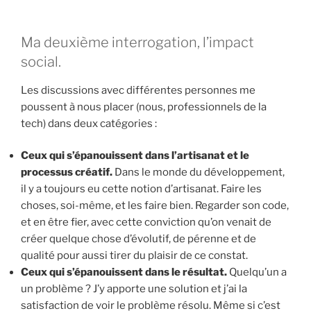
Ma deuxième interrogation, l’impact
social.
Les discussions avec différentes personnes me
poussent à nous placer (nous, professionnels de la
tech) dans deux catégories :
Ceux qui s’épanouissent dans l’artisanat et le
processus créatif.
Dans le monde du développement,
il y a toujours eu cette notion d’artisanat. Faire les
choses, soi-même, et les faire bien. Regarder son code,
et en être fier, avec cette conviction qu’on venait de
créer quelque chose d’évolutif, de pérenne et de
qualité pour aussi tirer du plaisir de ce constat.
Ceux qui s’épanouissent dans le résultat.
Quelqu’un a
un problème ? J’y apporte une solution et j’ai la
satisfaction de voir le problème résolu. Même si c’est