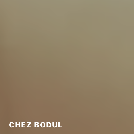
CHEZ BODUL