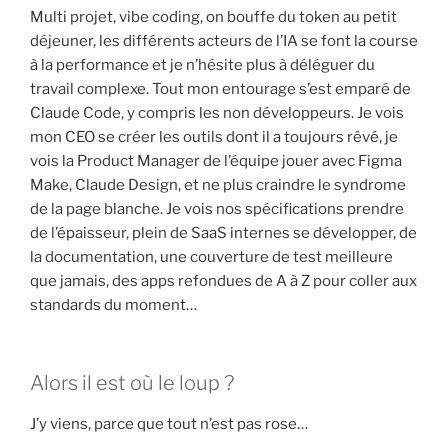
Multi projet, vibe coding, on bouffe du token au petit
déjeuner, les différents acteurs de l’IA se font la course
à la performance et je n’hésite plus à déléguer du
travail complexe. Tout mon entourage s’est emparé de
Claude Code, y compris les non développeurs. Je vois
mon CEO se créer les outils dont il a toujours rêvé, je
vois la Product Manager de l’équipe jouer avec Figma
Make, Claude Design, et ne plus craindre le syndrome
de la page blanche. Je vois nos spécifications prendre
de l’épaisseur, plein de SaaS internes se développer, de
la documentation, une couverture de test meilleure
que jamais, des apps refondues de A à Z pour coller aux
standards du moment…
Alors il est où le loup ?
J’y viens, parce que tout n’est pas rose…