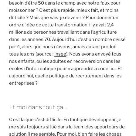
besoin d’être 50 dans le champ avec notre faux pour
moissonner ? C’est plus rapide, mieux fait, et moins
difficile ? Mais que vais-je devenir ? Pour donner un
ordre d’idée de cette transformation, il y avait 2,4
millions de personnes travaillant dans l’agriculture
dans les années 70. Aujourd’hui c’est un nombre divisé
par 4, alors que nous n’avons jamais autant produit
tous les ans (source :
Insee
). Nous avons envoyé tous
nos enfants, ou les adultes en reconversion dans les
écoles d’informatique pour « apprendre à coder »… Et
aujourd’hui, quelle politique de recrutement dans les
entreprises ?
Et moi dans tout ça…
C’est là que c’est difficile. En tant que développeur, je
me suis toujours situé dans la team des apporteurs de
solution il me semble. Pour moi, bien faire les choses