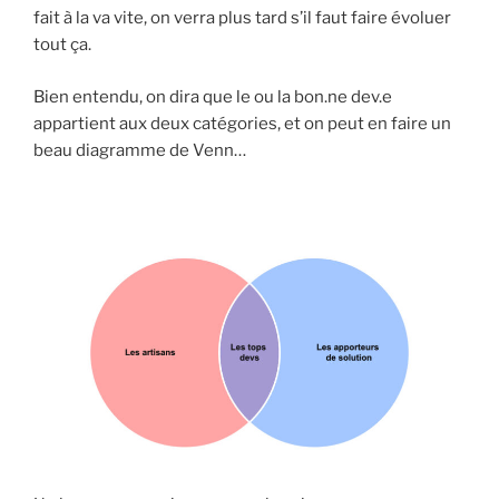
fait à la va vite, on verra plus tard s’il faut faire évoluer
tout ça.
Bien entendu, on dira que le ou la bon.ne dev.e
appartient aux deux catégories, et on peut en faire un
beau diagramme de Venn…