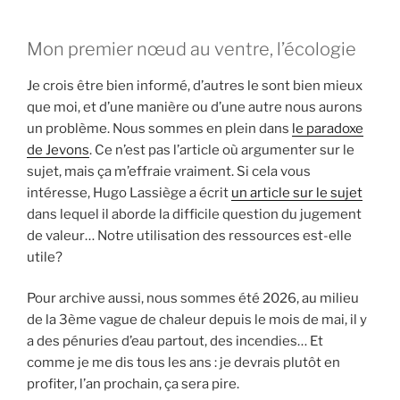
Mon premier nœud au ventre, l’écologie
Je crois être bien informé, d’autres le sont bien mieux
que moi, et d’une manière ou d’une autre nous aurons
un problème. Nous sommes en plein dans
le paradoxe
de Jevons
. Ce n’est pas l’article où argumenter sur le
sujet, mais ça m’effraie vraiment. Si cela vous
intéresse, Hugo Lassiège a écrit
un article sur le sujet
dans lequel il aborde la difficile question du jugement
de valeur… Notre utilisation des ressources est-elle
utile?
Pour archive aussi, nous sommes été 2026, au milieu
de la 3ème vague de chaleur depuis le mois de mai, il y
a des pénuries d’eau partout, des incendies… Et
comme je me dis tous les ans : je devrais plutôt en
profiter, l’an prochain, ça sera pire.