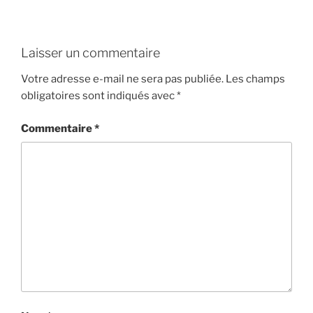
Laisser un commentaire
Votre adresse e-mail ne sera pas publiée.
Les champs
obligatoires sont indiqués avec
*
Commentaire
*