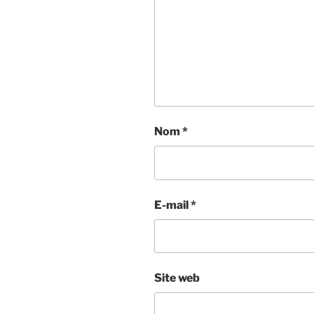
Nom
*
E-mail
*
Site web