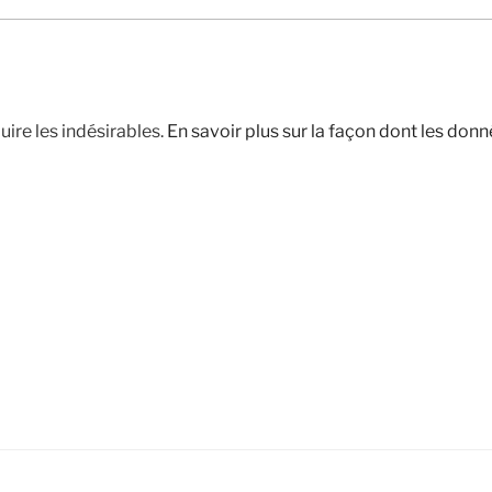
uire les indésirables.
En savoir plus sur la façon dont les do