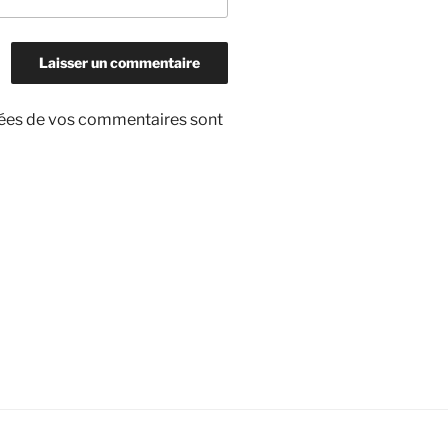
nnées de vos commentaires sont