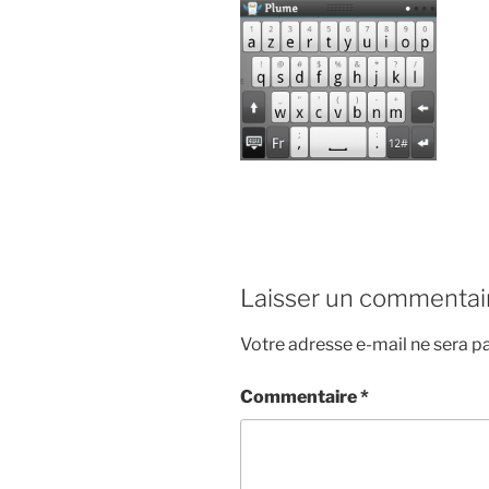
Laisser un commentai
Votre adresse e-mail ne sera pa
Commentaire
*