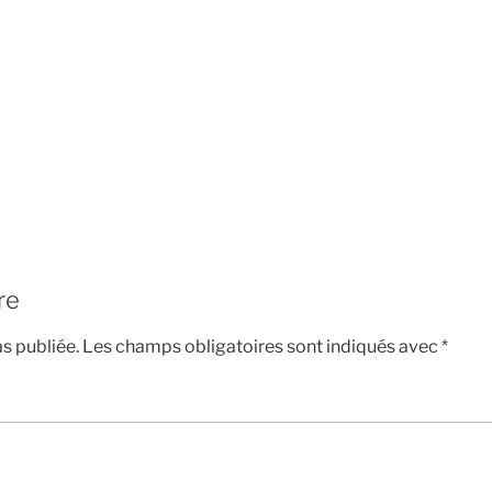
re
s publiée.
Les champs obligatoires sont indiqués avec
*