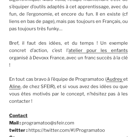
s’équiper d’outils adaptés à cet apprentissage, avec du
fun, de l’ergonomie, et encore du fun. Il en existe (cf
liens en bas de page), mais pas toujours en Français, ou
pas toujours très funky…
Bref, il faut des idées, et du temps ! Un exemple
concret d’action, c’est l’
atelier pour les enfants
organisé à Devoxx France, avec un franc succès à la clé
!
En tout cas bravo à l’équipe de Programatoo (
Audrey
et
Aline
, de chez SFEIR), et si vous avez des idées ou que
vous êtes motivés par le concept, n’hésitez pas à les
contacter !
Contact
Mail :
programatoo@sfeir.com
twitter :
https://twitter.com/#!/Programatoo