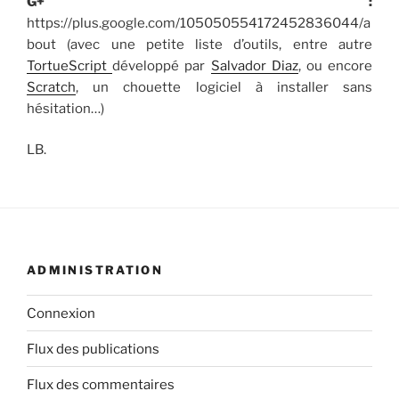
G+ :
https://plus.google.com/105050554172452836044/a
bout (avec une petite liste d’outils, entre autre
TortueScript
développé par
Salvador Diaz
, ou encore
Scratch
, un chouette logiciel à installer sans
hésitation…)
LB.
ADMINISTRATION
Connexion
Flux des publications
Flux des commentaires