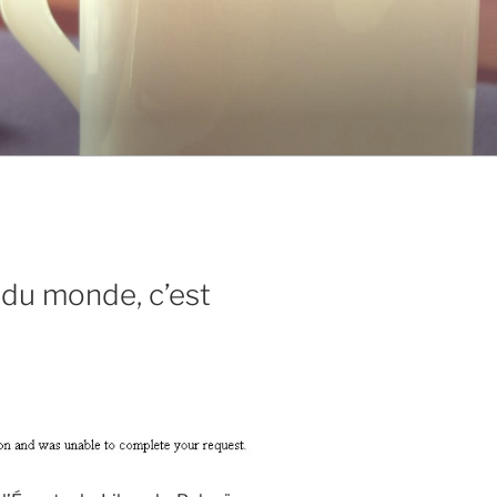
 du monde, c’est