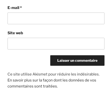
E-mail
*
Site web
Ce site utilise Akismet pour réduire les indésirables.
En savoir plus sur la façon dont les données de vos
commentaires sont traitées
.
Navigation