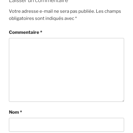
Laisser un commentaire
Votre adresse e-mail ne sera pas publiée.
Les champs
obligatoires sont indiqués avec
*
Commentaire
*
Nom
*