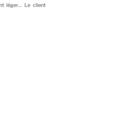
nt léger… Le client