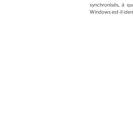
synchronisés, à qu
Windows est-il iden