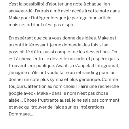
c’est la possibilité d’ajouter une note à chaque lien
sauvegardé. J’aurais aimé avoir accès à cette note dans
Make pour l’intégrer lorsque je partage mon article,
mais cet attribut n’est pas dispo…
En espérant que cela vous donne des idées. Make est
un outil intéressant, je me demande des fois si sa
possibilité d’être aussi complet ne les dessert pas. On
est à cheval entre le dev et le no code, et j’espère qu’ils
trouvent leur publique. Avant, ça s’appelait Integromat,
j’imagine qu’ils ont voulu faire un rebranding pour lui
donner un côté plus sympa et plus générique. Comme
toujours, attention au nom choisi ! Faire une recherche
google avec « Make » dans le nom n’est pas chose
aisée… Chose frustrante aussi, je ne sais pas comment
et avec qui trouver de l’aide sur les intégrations.
Dommage…