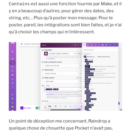
Contains
est aussi une fonction fournie par Make, et il
y en a beaucoup d’autres, pour gérer des dates, des
string, etc… Plus qu’à poster mon message. Pour le
poster, pareil, les intégrations sont bien faites, et je n’ai
qu’à choisir les champs qui m’intéressent.
Un point de déception me concernant, Raindrop a
quelque chose de chouette que Pocket n’avait pas,