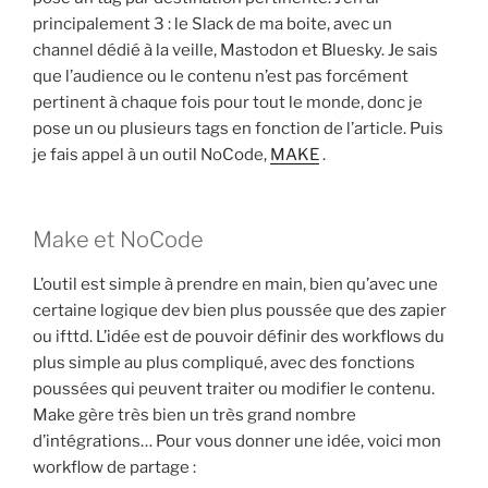
principalement 3 : le Slack de ma boite, avec un
channel dédié à la veille, Mastodon et Bluesky. Je sais
que l’audience ou le contenu n’est pas forcément
pertinent à chaque fois pour tout le monde, donc je
pose un ou plusieurs tags en fonction de l’article. Puis
je fais appel à un outil NoCode,
MAKE
.
Make et NoCode
L’outil est simple à prendre en main, bien qu’avec une
certaine logique dev bien plus poussée que des zapier
ou ifttd. L’idée est de pouvoir définir des workflows du
plus simple au plus compliqué, avec des fonctions
poussées qui peuvent traiter ou modifier le contenu.
Make gère très bien un très grand nombre
d’intégrations… Pour vous donner une idée, voici mon
workflow de partage :