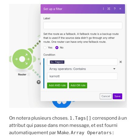
On notera plusieurs choses.
1.Tags[]
correspond à un
attribut qui passe dans mon message, et est fourni
automatiquement par Make.
Array Operators: