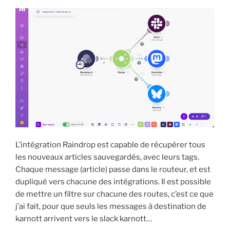
L’intégration Raindrop est capable de récupérer tous
les nouveaux articles sauvegardés, avec leurs tags.
Chaque message (article) passe dans le routeur, et est
dupliqué vers chacune des intégrations. Il est possible
de mettre un filtre sur chacune des routes, c’est ce que
j’ai fait, pour que seuls les messages à destination de
karnott arrivent vers le slack karnott…