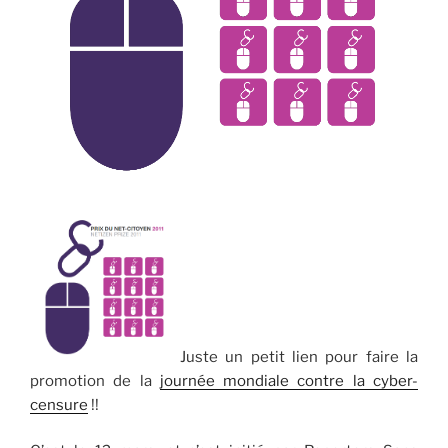
Juste un petit lien pour faire la
promotion de la
journée mondiale contre la cyber-
censure
!!