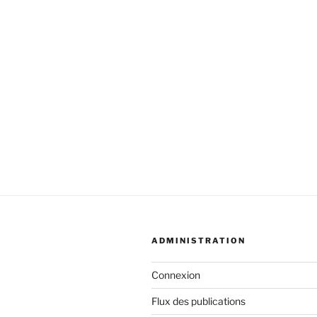
ADMINISTRATION
Connexion
Flux des publications