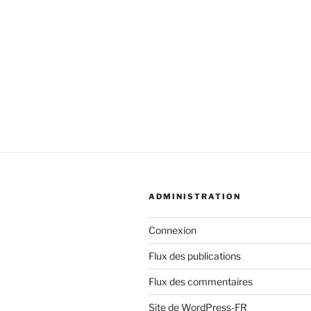
ADMINISTRATION
Connexion
Flux des publications
Flux des commentaires
Site de WordPress-FR