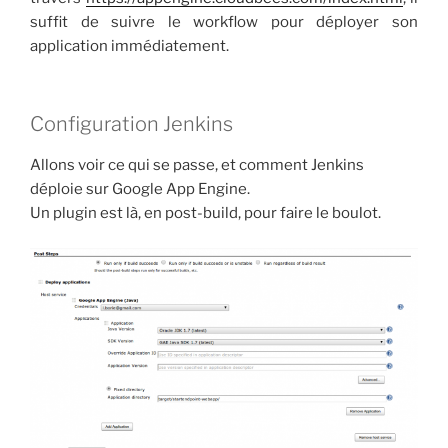
suffit de suivre le workflow pour déployer son
application immédiatement.
Configuration Jenkins
Allons voir ce qui se passe, et comment Jenkins
déploie sur Google App Engine.
Un plugin est là, en post-build, pour faire le boulot.