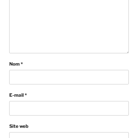
Nom
*
E-mail
*
Site web