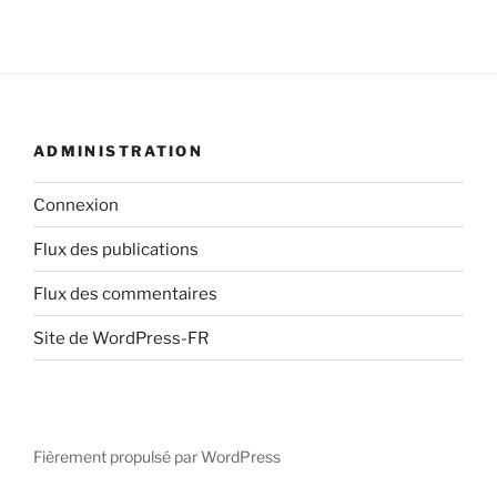
ADMINISTRATION
Connexion
Flux des publications
Flux des commentaires
Site de WordPress-FR
Fièrement propulsé par WordPress