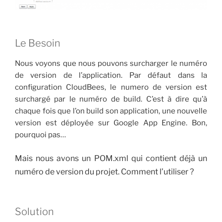
Le Besoin
Nous voyons que nous pouvons surcharger le numéro
de version de l’application. Par défaut dans la
configuration CloudBees, le numero de version est
surchargé par le numéro de build. C’est à dire qu’à
chaque fois que l’on build son application, une nouvelle
version est déployée sur Google App Engine. Bon,
pourquoi pas…
Mais nous avons un POM.xml qui contient déjà un
numéro de version du projet. Comment l’utiliser ?
Solution