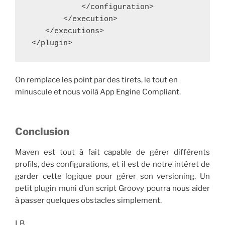
            </configuration>

        </execution>

    </executions>

 </plugin>
On remplace les point par des tirets, le tout en
minuscule et nous voilà App Engine Compliant.
Conclusion
Maven est tout à fait capable de gérer différents
profils, des configurations, et il est de notre intéret de
garder cette logique pour gérer son versioning. Un
petit plugin muni d’un script Groovy pourra nous aider
à passer quelques obstacles simplement.
LB.